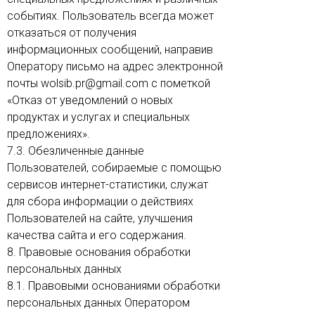
событиях. Пользователь всегда может
отказаться от получения
информационных сообщений, направив
Оператору письмо на адрес электронной
почты wolsib.pr@gmail.com с пометкой
«Отказ от уведомлений о новых
продуктах и услугах и специальных
предложениях».
7.3. Обезличенные данные
Пользователей, собираемые с помощью
сервисов интернет-статистики, служат
для сбора информации о действиях
Пользователей на сайте, улучшения
качества сайта и его содержания.
8. Правовые основания обработки
персональных данных
8.1. Правовыми основаниями обработки
персональных данных Оператором