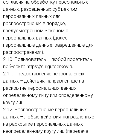
согласия на обработку персональных
данных, разрешенных субъектом
персональных данных для
распространения в порядке,
предусмотренном Законом о
персональных данных (далее -
персональные данные, разрешенные для
распространения).
2.10. Пользователь – любой посетитель
веб-сайта https://surgutcerkov.ru.
2.11. Предоставление персональных
данных – действия, направленные на
раскрытие персональных данных
определенному лицу или определенному
кругу лиц.
2.12. Распространение персональных
данных – любые действия, направленные
на раскрытие персональных данных
неопределенному кругу лиц (передача