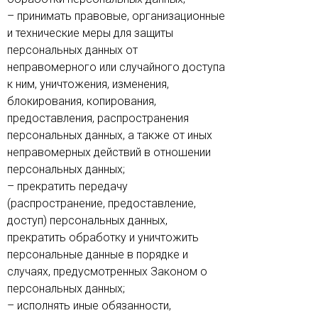
– принимать правовые, организационные
и технические меры для защиты
персональных данных от
неправомерного или случайного доступа
к ним, уничтожения, изменения,
блокирования, копирования,
предоставления, распространения
персональных данных, а также от иных
неправомерных действий в отношении
персональных данных;
– прекратить передачу
(распространение, предоставление,
доступ) персональных данных,
прекратить обработку и уничтожить
персональные данные в порядке и
случаях, предусмотренных Законом о
персональных данных;
– исполнять иные обязанности,