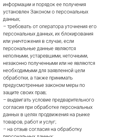
информации и порядок ее получения
установлен Законом о персональных
данных;
– требовать от оператора уточнения его
персональных данных, их блокирования
или уничтожения в случае, если
персональные данные являются
неполными, устаревшими, неточными,
незаконно полученными или не являются
необходимыми для заявленной цели
обработки, а также принимать
предусмотренные законом меры по
защите своих прав;
– выдвигать условие предварительного
согласия при обработке персональных
данных в целях продвижения на рынке
товаров, работ и услуг;
– на отзыв согласия на обработку
персональных данных;