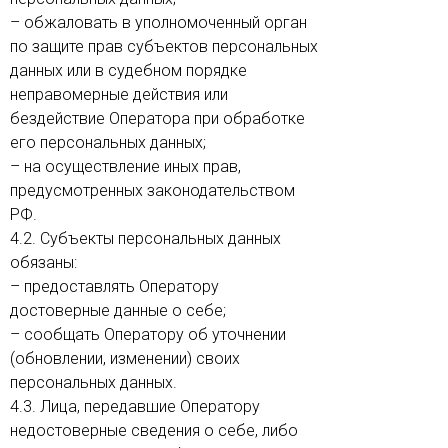
– обжаловать в уполномоченный орган
по защите прав субъектов персональных
данных или в судебном порядке
неправомерные действия или
бездействие Оператора при обработке
его персональных данных;
– на осуществление иных прав,
предусмотренных законодательством
РФ.
4.2. Субъекты персональных данных
обязаны:
– предоставлять Оператору
достоверные данные о себе;
– сообщать Оператору об уточнении
(обновлении, изменении) своих
персональных данных.
4.3. Лица, передавшие Оператору
недостоверные сведения о себе, либо