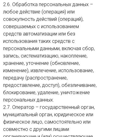
2.6. Обработка персональных данных –
любое действие (операция) или
совокупность действий (операций),
совершаемых с использованием
средств автоматизации или без
использования таких средств с
персональными данными, включая сбор,
запись, систематизацию, накопление,
хранение, уточнение (обновление,
изменение), извлечение, использование,
передачу (распространение,
предоставление, доступ), обезличивание,
блокирование, удаление, уничтожение
персональных данных.
2.7. Оператор – государственный орган,
муниципальный орган, юридическое или
физическое лицо, самостоятельно или
совместно с другими лицами
организующие и (или) осуществляющие