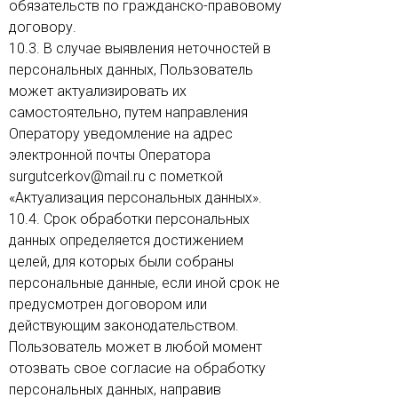
обязательств по гражданско-правовому
договору.
10.3. В случае выявления неточностей в
персональных данных, Пользователь
может актуализировать их
самостоятельно, путем направления
Оператору уведомление на адрес
электронной почты Оператора
surgutcerkov@mail.ru с пометкой
«Актуализация персональных данных».
10.4. Срок обработки персональных
данных определяется достижением
целей, для которых были собраны
персональные данные, если иной срок не
предусмотрен договором или
действующим законодательством.
Пользователь может в любой момент
отозвать свое согласие на обработку
персональных данных, направив