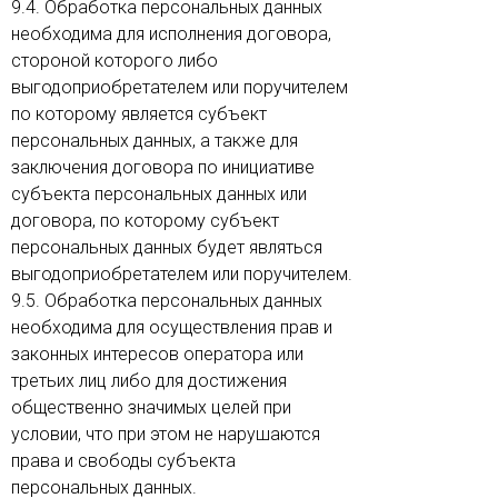
9.4. Обработка персональных данных
необходима для исполнения договора,
стороной которого либо
выгодоприобретателем или поручителем
по которому является субъект
персональных данных, а также для
заключения договора по инициативе
субъекта персональных данных или
договора, по которому субъект
персональных данных будет являться
выгодоприобретателем или поручителем.
9.5. Обработка персональных данных
необходима для осуществления прав и
законных интересов оператора или
третьих лиц либо для достижения
общественно значимых целей при
условии, что при этом не нарушаются
права и свободы субъекта
персональных данных.