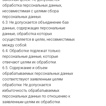
обработка персональных данных,
несовместимая с целями сбора
персональных данных.
6.3. Не допускается объединение баз
данных, содержащих персональные
данные, обработка которых
осуществляется в целях, несовместимых
между собой.
6.4. Обработке подлежат только
персональные данные, которые
отвечают целям их обработки.
6.5. Содержание и объем
обрабатываемых персональных данных
соответствуют заявленным целям
обработки. Не допускается
избыточность обрабатываемых
персональных данных по отношению к
заявленным целям их обработки.