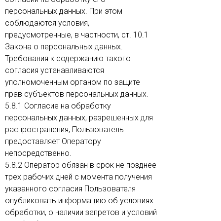
персональных данных. При этом
соблюдаются условия,
предусмотренные, в частности, ст. 10.1
Закона о персональных данных.
Требования к содержанию такого
согласия устанавливаются
уполномоченным органом по защите
прав субъектов персональных данных.
5.8.1 Согласие на обработку
персональных данных, разрешенных для
распространения, Пользователь
предоставляет Оператору
непосредственно.
5.8.2 Оператор обязан в срок не позднее
трех рабочих дней с момента получения
указанного согласия Пользователя
опубликовать информацию об условиях
обработки, о наличии запретов и условий