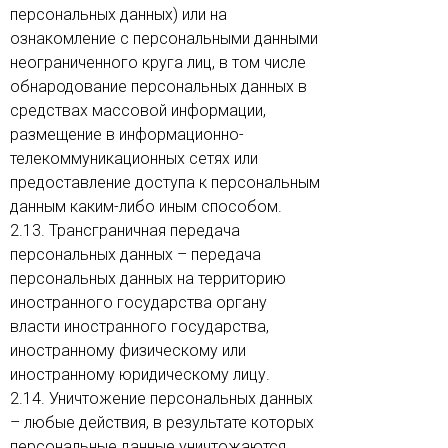
персональных данных) или на
ознакомление с персональными данными
неограниченного круга лиц, в том числе
обнародование персональных данных в
средствах массовой информации,
размещение в информационно-
телекоммуникационных сетях или
предоставление доступа к персональным
данным каким-либо иным способом.
2.13. Трансграничная передача
персональных данных – передача
персональных данных на территорию
иностранного государства органу
власти иностранного государства,
иностранному физическому или
иностранному юридическому лицу.
2.14. Уничтожение персональных данных
– любые действия, в результате которых
персональные данные уничтожаются