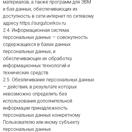
материалов, а также программ для ЭВМ
и баз данных, обеспечивающих их
доступность в сети интернет по сетевому
адресу https://surgutcerkov.ru.
2.4. Информационная система
персональных данных — совокупность
содержащихся в базах данных
персональных данных, и
обеспечивающих их обработку
информационных технологий и
технических средств.
2.5. Обезличивание персональных данных
— действия, в результате которых
невозможно определить без
использования дополнительной
информации принадлежность
персональных данных конкретному
Пользователю или иному субъекту
персональных данных.