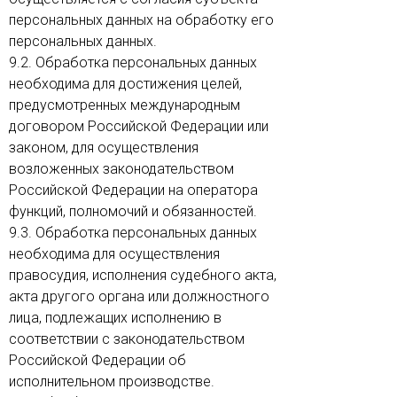
персональных данных на обработку его
персональных данных.
9.2. Обработка персональных данных
необходима для достижения целей,
предусмотренных международным
договором Российской Федерации или
законом, для осуществления
возложенных законодательством
Российской Федерации на оператора
функций, полномочий и обязанностей.
9.3. Обработка персональных данных
необходима для осуществления
правосудия, исполнения судебного акта,
акта другого органа или должностного
лица, подлежащих исполнению в
соответствии с законодательством
Российской Федерации об
исполнительном производстве.