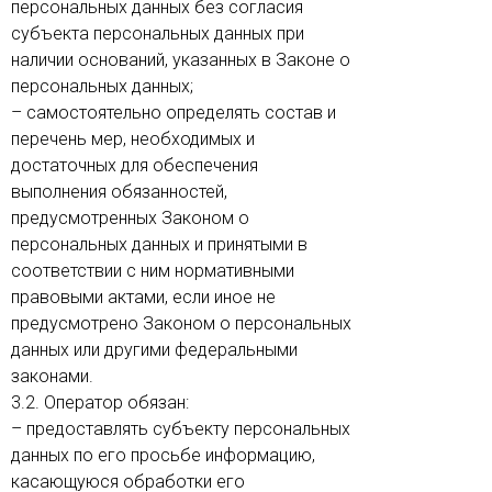
персональных данных без согласия
субъекта персональных данных при
наличии оснований, указанных в Законе о
персональных данных;
– самостоятельно определять состав и
перечень мер, необходимых и
достаточных для обеспечения
выполнения обязанностей,
предусмотренных Законом о
персональных данных и принятыми в
соответствии с ним нормативными
правовыми актами, если иное не
предусмотрено Законом о персональных
данных или другими федеральными
законами.
3.2. Оператор обязан:
– предоставлять субъекту персональных
данных по его просьбе информацию,
касающуюся обработки его