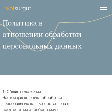
Политика в
отношении обработки
персональных данных
1. Общие положения
Настоящая политика обработки
персональных данных составлена в
соответствии с требованиями