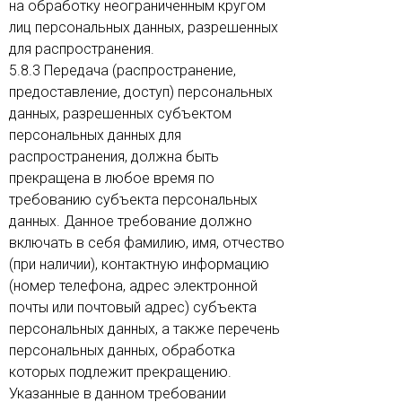
на обработку неограниченным кругом
лиц персональных данных, разрешенных
для распространения.
5.8.3 Передача (распространение,
предоставление, доступ) персональных
данных, разрешенных субъектом
персональных данных для
распространения, должна быть
прекращена в любое время по
требованию субъекта персональных
данных. Данное требование должно
включать в себя фамилию, имя, отчество
(при наличии), контактную информацию
(номер телефона, адрес электронной
почты или почтовый адрес) субъекта
персональных данных, а также перечень
персональных данных, обработка
которых подлежит прекращению.
Указанные в данном требовании