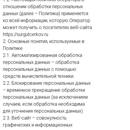
отношении обработки персональных
данных (далее – Политика) применяется
ко всей информации, которую Оператор
может получить о посетителях веб-сайта
https://surgutcerkov.ru
2. Основные понятия, используемые в
Политике
2.1. Автоматизированная обработка
персональных данных – обработка
персональных данных с помощью
средств вычислительной техники.
2.2. Блокирование персональных данных
– временное прекращение обработки
персональных данных (за исключением
случаев, если обработка необходима
для уточнения персональных данных).
2.3. Веб-сайт – совокупность
графических и информационных