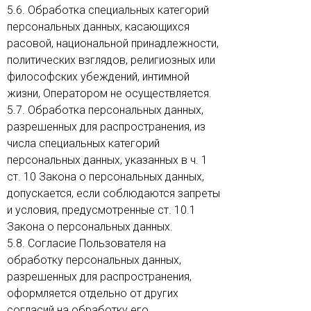
5.6. Обработка специальных категорий
персональных данных, касающихся
расовой, национальной принадлежности,
политических взглядов, религиозных или
философских убеждений, интимной
жизни, Оператором не осуществляется.
5.7. Обработка персональных данных,
разрешенных для распространения, из
числа специальных категорий
персональных данных, указанных в ч. 1
ст. 10 Закона о персональных данных,
допускается, если соблюдаются запреты
и условия, предусмотренные ст. 10.1
Закона о персональных данных.
5.8. Согласие Пользователя на
обработку персональных данных,
разрешенных для распространения,
оформляется отдельно от других
согласий на обработку его