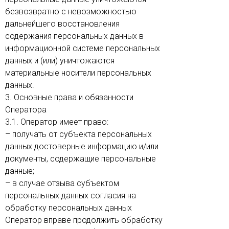
безвозвратно с невозможностью
дальнейшего восстановления
содержания персональных данных в
информационной системе персональных
данных и (или) уничтожаются
материальные носители персональных
данных.
3. Основные права и обязанности
Оператора
3.1. Оператор имеет право:
– получать от субъекта персональных
данных достоверные информацию и/или
документы, содержащие персональные
данные;
– в случае отзыва субъектом
персональных данных согласия на
обработку персональных данных
Оператор вправе продолжить обработку