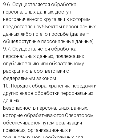
9.6. Осуществляется обработка
персональных данных, доступ
неограниченного круга лиц к которым
предоставлен субъектом персональных
данных либо по его просьбе (далее –
общедоступные персональные данные).
9.7. Осуществляется обработка
персональных данных, подлежащих
опубликованию или обязательному
раскрытию в соответствии с
федеральным законом.
10. Порядок сбора, хранения, передачи и
других видов обработки персональных
данных
Безопасность персональных данных,
которые обрабатываются Оператором,
обеспечивается путем реализации
правовых, организационных и
технических мер, необходимых для