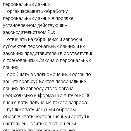
персональных данных;
– организовывать обработку
персональных данных в порядке,
установленном действующим
законодательством РФ;
– отвечать на обращения и запросы
субъектов персональных данных и их
законных представителей в соответствии
с требованиями Закона о персональных
данных;
– сообщать в уполномоченный орган по
защите прав субъектов персональных
данных по запросу этого органа
необходимую информацию в течение 30
дней с даты получения такого запроса;
– публиковать или иным образом
обеспечивать неограниченный доступ к
настоящей Политике в отношении
обработки персональных данных;