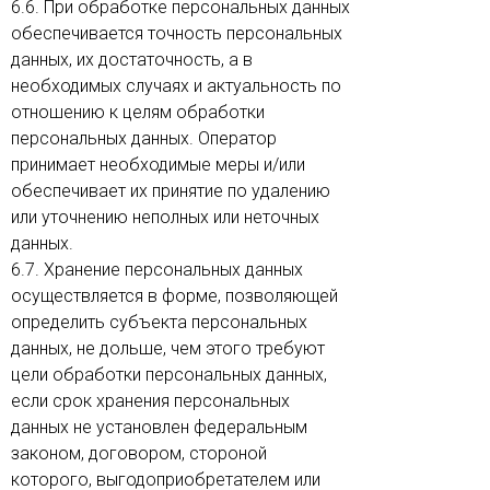
6.6. При обработке персональных данных
обеспечивается точность персональных
данных, их достаточность, а в
необходимых случаях и актуальность по
отношению к целям обработки
персональных данных. Оператор
принимает необходимые меры и/или
обеспечивает их принятие по удалению
или уточнению неполных или неточных
данных.
6.7. Хранение персональных данных
осуществляется в форме, позволяющей
определить субъекта персональных
данных, не дольше, чем этого требуют
цели обработки персональных данных,
если срок хранения персональных
данных не установлен федеральным
законом, договором, стороной
которого, выгодоприобретателем или