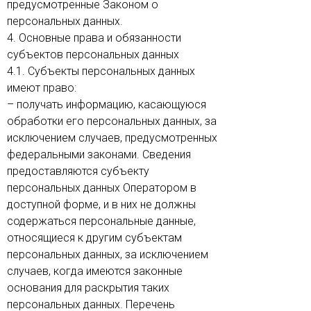
предусмотренные Законом о
персональных данных.
4. Основные права и обязанности
субъектов персональных данных
4.1. Субъекты персональных данных
имеют право:
– получать информацию, касающуюся
обработки его персональных данных, за
исключением случаев, предусмотренных
федеральными законами. Сведения
предоставляются субъекту
персональных данных Оператором в
доступной форме, и в них не должны
содержаться персональные данные,
относящиеся к другим субъектам
персональных данных, за исключением
случаев, когда имеются законные
основания для раскрытия таких
персональных данных. Перечень