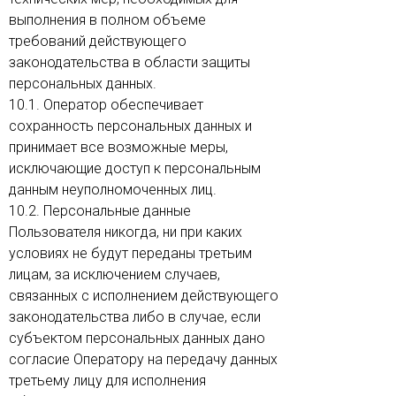
выполнения в полном объеме
требований действующего
законодательства в области защиты
персональных данных.
10.1. Оператор обеспечивает
сохранность персональных данных и
принимает все возможные меры,
исключающие доступ к персональным
данным неуполномоченных лиц.
10.2. Персональные данные
Пользователя никогда, ни при каких
условиях не будут переданы третьим
лицам, за исключением случаев,
связанных с исполнением действующего
законодательства либо в случае, если
субъектом персональных данных дано
согласие Оператору на передачу данных
третьему лицу для исполнения