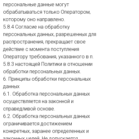
персональные данные могут
обрабатываться только Оператором,
которому оно направлено.
5.8.4 Согласие на обработку
персональных данных, разрешенных для
распространения, прекращает свое
действие с момента поступления
Оператору требования, указанного в п.
5.8.3 настоящей Политики в отношении
обработки персональных данных.
6. Принципы обработки персональных
данных
6.1. Обработка персональных данных
осуществляется на законной и
справедливой основе.
6.2. Обработка персональных данных
ограничивается достижением
конкретных, заранее определенных и
законных целей. Не допускается