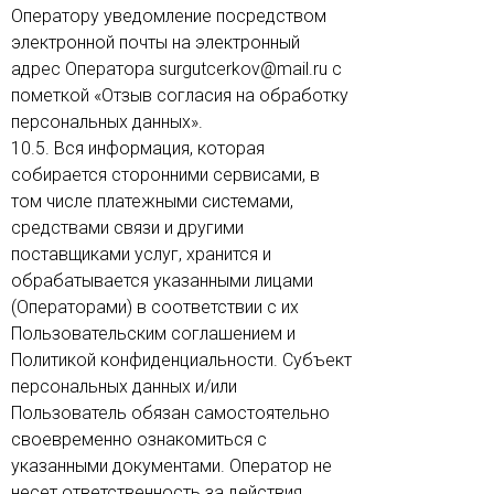
Оператору уведомление посредством
электронной почты на электронный
адрес Оператора surgutcerkov@mail.ru с
пометкой «Отзыв согласия на обработку
персональных данных».
10.5. Вся информация, которая
собирается сторонними сервисами, в
том числе платежными системами,
средствами связи и другими
поставщиками услуг, хранится и
обрабатывается указанными лицами
(Операторами) в соответствии с их
Пользовательским соглашением и
Политикой конфиденциальности. Субъект
персональных данных и/или
Пользователь обязан самостоятельно
своевременно ознакомиться с
указанными документами. Оператор не
несет ответственность за действия