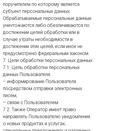
поручителем по которому является
субъект персональных данных.
Обрабатываемые персональные данные
уничтожаются либо обезличиваются по
достижении целей обработки или в
случае утраты необходимости в
достижении этих целей, если иное не
предусмотрено федеральным законом.
7. Цели обработки персональных данных
7.1. Цель обработки персональных
данных Пользователя:
– информирование Пользователя
посредством отправки электронных
писем;
– связи с Пользователем.
7.2. Также Оператор имеет право
направлять Пользователю уведомления
о новых продуктах и услугах,
специальных предложениях и различных