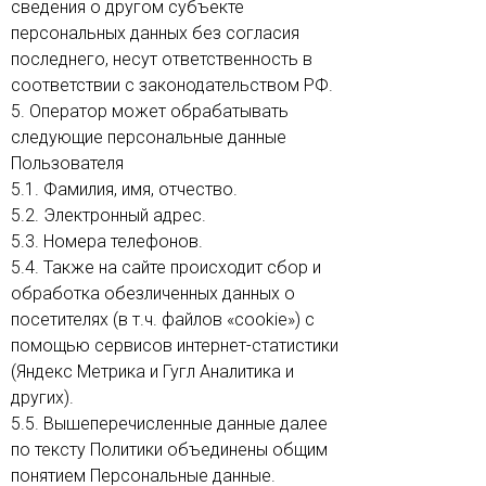
сведения о другом субъекте
персональных данных без согласия
последнего, несут ответственность в
соответствии с законодательством РФ.
5. Оператор может обрабатывать
следующие персональные данные
Пользователя
5.1. Фамилия, имя, отчество.
5.2. Электронный адрес.
5.3. Номера телефонов.
5.4. Также на сайте происходит сбор и
обработка обезличенных данных о
посетителях (в т.ч. файлов «cookie») с
помощью сервисов интернет-статистики
(Яндекс Метрика и Гугл Аналитика и
других).
5.5. Вышеперечисленные данные далее
по тексту Политики объединены общим
понятием Персональные данные.