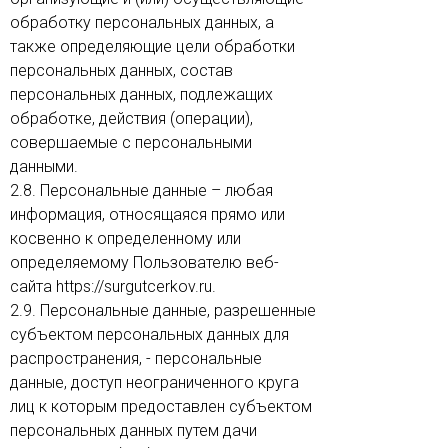
обработку персональных данных, а
также определяющие цели обработки
персональных данных, состав
персональных данных, подлежащих
обработке, действия (операции),
совершаемые с персональными
данными.
2.8. Персональные данные – любая
информация, относящаяся прямо или
косвенно к определенному или
определяемому Пользователю веб-
сайта https://surgutcerkov.ru.
2.9. Персональные данные, разрешенные
субъектом персональных данных для
распространения, - персональные
данные, доступ неограниченного круга
лиц к которым предоставлен субъектом
персональных данных путем дачи