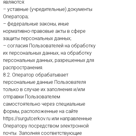
являются:
– уставные (учредительные) документы
Оператора;
– федеральные законы, иные
нормативно-правовые акты в сфере
защиты персональных данных;
– согласия Пользователей на обработку
их персональных данных, на обработку
персональных данных, разрешенных для
распространения.
8.2. Оператор обрабатывает
персональные данные Пользователя
только в случае их заполнения и/или
отправки Пользователем
самостоятельно через специальные
формы, расположенные на сайте
https://surgutcerkov.ru или направленные
Оператору посредством электронной
почты. Заполняя соответствующие