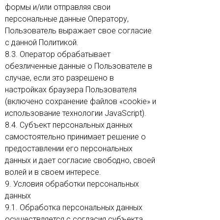
формы и/или отправляя свои
персональные данные Оператору,
Пользователь выражает свое согласие
с данной Политикой.
8.3. Оператор обрабатывает
обезличенные данные о Пользователе в
случае, если это разрешено в
настройках браузера Пользователя
(включено сохранение файлов «cookie» и
использование технологии JavaScript).
8.4. Субъект персональных данных
самостоятельно принимает решение о
предоставлении его персональных
данных и дает согласие свободно, своей
волей и в своем интересе.
9. Условия обработки персональных
данных
9.1. Обработка персональных данных
осуществляется с согласия субъекта