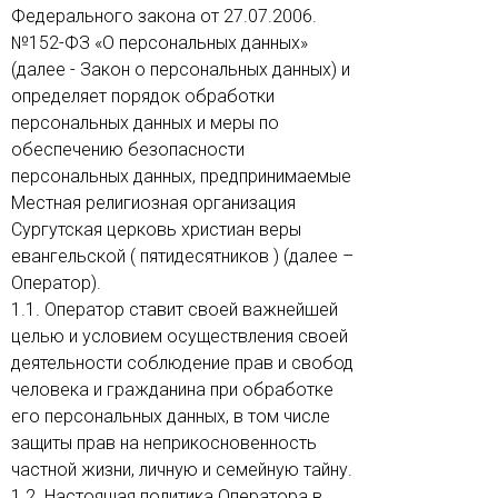
Федерального закона от 27.07.2006.
№152-ФЗ «О персональных данных»
(далее - Закон о персональных данных) и
определяет порядок обработки
персональных данных и меры по
обеспечению безопасности
персональных данных, предпринимаемые
Местная религиозная организация
Сургутская церковь христиан веры
евангельской ( пятидесятников ) (далее –
Оператор).
1.1. Оператор ставит своей важнейшей
целью и условием осуществления своей
деятельности соблюдение прав и свобод
человека и гражданина при обработке
его персональных данных, в том числе
защиты прав на неприкосновенность
частной жизни, личную и семейную тайну.
1.2. Настоящая политика Оператора в